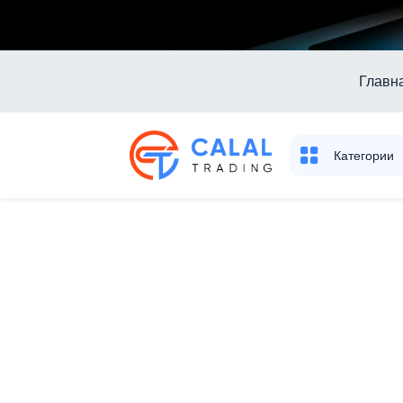
Главн
Категории