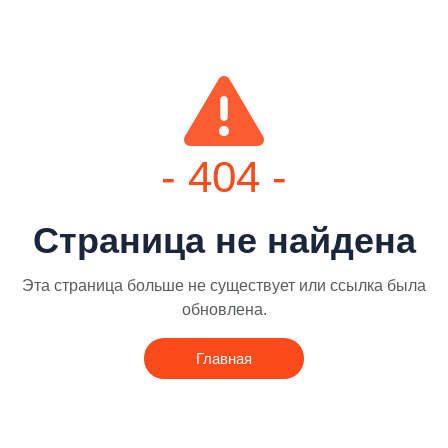
- 404 -
Страница не найдена
Эта страница больше не существует или ссылка была
обновлена.
Главная