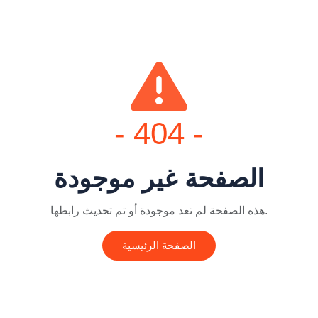
- 404 -
الصفحة غير موجودة
هذه الصفحة لم تعد موجودة أو تم تحديث رابطها.
الصفحة الرئيسية