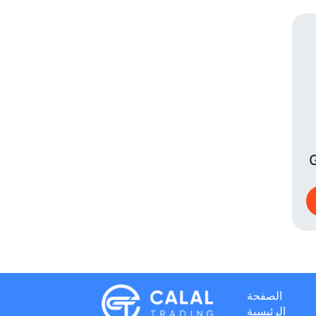
I
الصفحة
الرئيسية