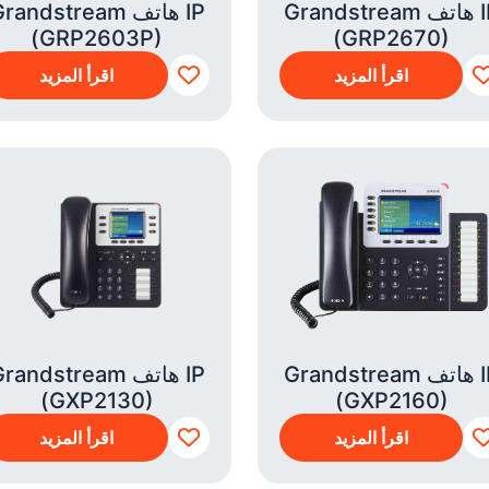
Grandstream هاتف IP
Grandstream هاتف P
(GRP2603P)
(GRP2670)
اقرأ المزيد
اقرأ المزيد
Grandstream هاتف IP
Grandstream هاتف P
(GXP2130)
(GXP2160)
اقرأ المزيد
اقرأ المزيد