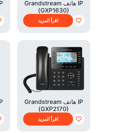
Grandstream هاتف IP
(GXP1630)
اقرأ المزيد
Grandstream هاتف IP
(GXP2170)
اقرأ المزيد