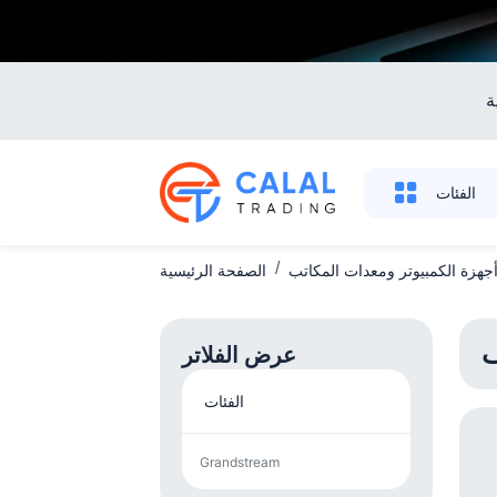
ة
الفئات
أجهزة الكمبيوتر ومعدات المكاتب
الصفحة الرئيسية
عرض الفلاتر
الفئات
Grandstream