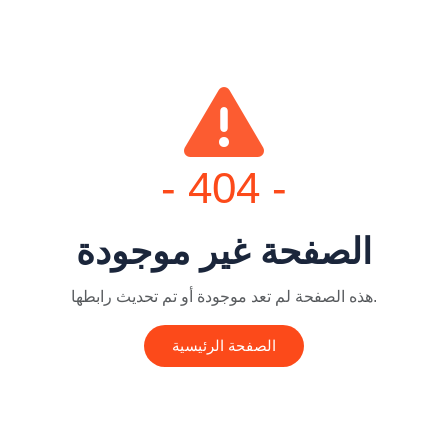
- 404 -
الصفحة غير موجودة
هذه الصفحة لم تعد موجودة أو تم تحديث رابطها.
الصفحة الرئيسية