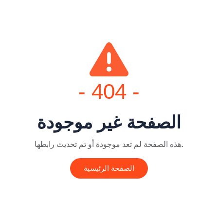
- 404 -
الصفحة غير موجودة
هذه الصفحة لم تعد موجودة أو تم تحديث رابطها.
الصفحة الرئيسية