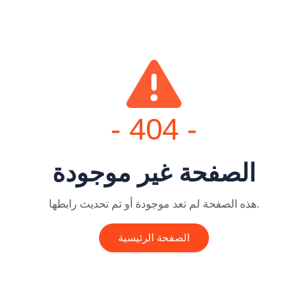
- 404 -
الصفحة غير موجودة
هذه الصفحة لم تعد موجودة أو تم تحديث رابطها.
الصفحة الرئيسية