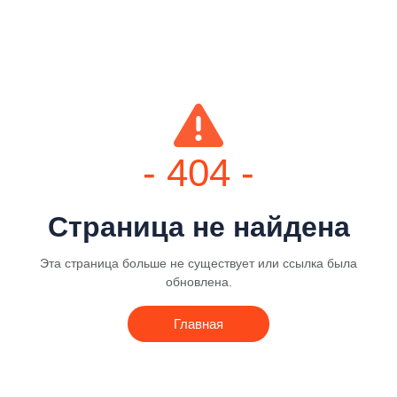
- 404 -
Страница не найдена
Эта страница больше не существует или ссылка была
обновлена.
Главная