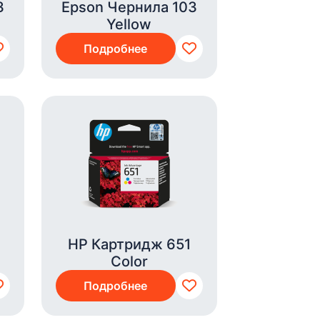
3
Epson Чернила 103
Yellow
Подробнее
HP Картридж 651
Color
Подробнее