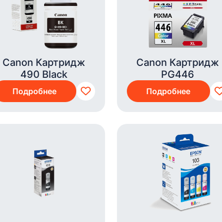
Canon Картридж
Canon Картридж
490 Black
PG446
Подробнее
Подробнее