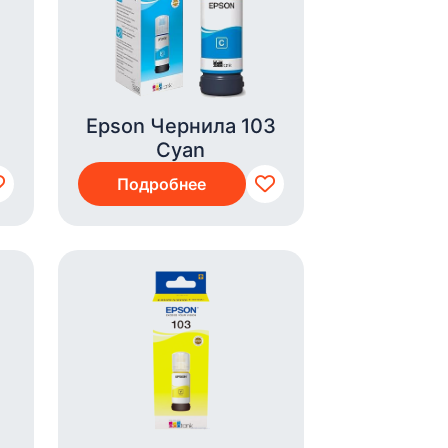
Epson Чернила 103
Cyan
Подробнее