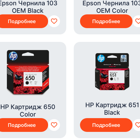
Epson Чернила 103
Epson Чернила 10
OEM Black
OEM Color
Подробнее
Подробнее
HP Картридж 651
HP Картридж 650
Black
Color
Подробнее
Подробнее