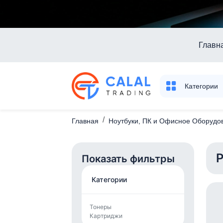
Главн
Категории
Главная
Ноутбуки, ПК и Офисное Оборудо
Р
Показать фильтры
Категории
Тонеры
Картриджи