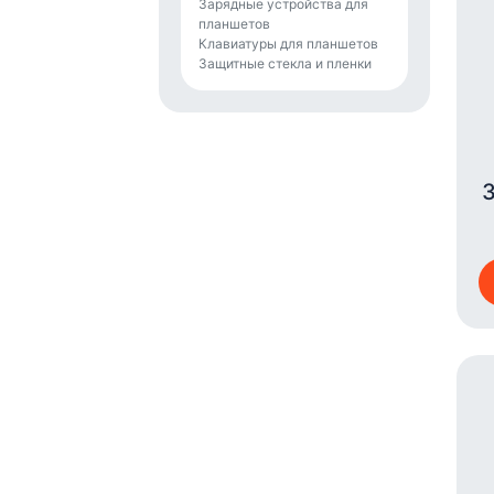
Зарядные устройства для
планшетов
Клавиатуры для планшетов
Защитные стекла и пленки