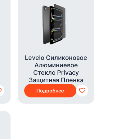
Levelo Силиконовое
Алюминиевое
Стекло Privacy
Защитная Пленка
Подробнее