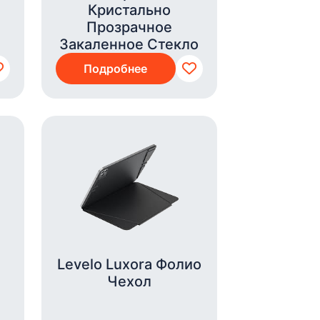
Кристально
Прозрачное
Закаленное Стекло
Подробнее
Levelo Luxora Фолио
Чехол