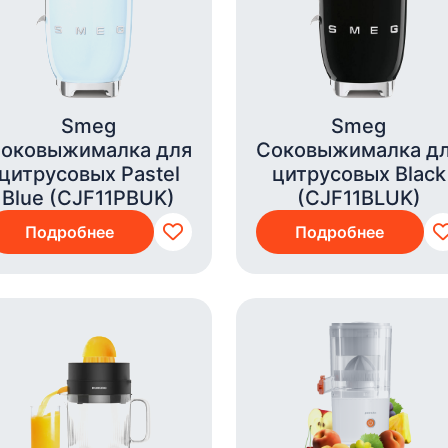
Smeg
Smeg
оковыжималка для
Соковыжималка д
цитрусовых Pastel
цитрусовых Black
Blue (CJF11PBUK)
(CJF11BLUK)
Подробнее
Подробнее