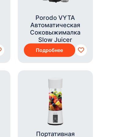
Porodo VYTA
Автоматическая
Соковыжималка
Slow Juicer
Подробнее
Портативная