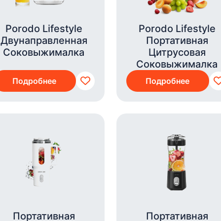
Porodo Lifestyle
Porodo Lifestyle
Двунаправленная
Портативная
Соковыжималка
Цитрусовая
Соковыжималка
Подробнее
Подробнее
Портативная
Портативная