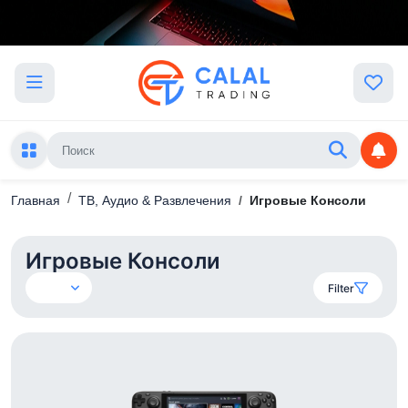
Главная
ТВ, Аудио & Развлечения
Игровые Консоли
Игровые Консоли
Filter