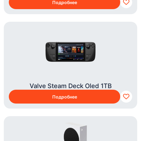
Подробнее
Valve Steam Deck Oled 1TB
Подробнее