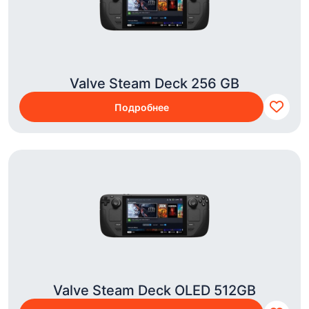
Valve Steam Deck 256 GB
Подробнее
Valve Steam Deck OLED 512GB