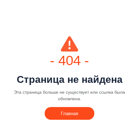
- 404 -
Страница не найдена
Эта страница больше не существует или ссылка была
обновлена.
Главная