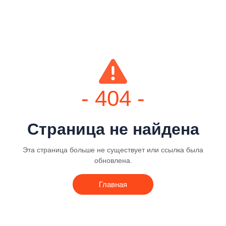
- 404 -
Страница не найдена
Эта страница больше не существует или ссылка была
обновлена.
Главная