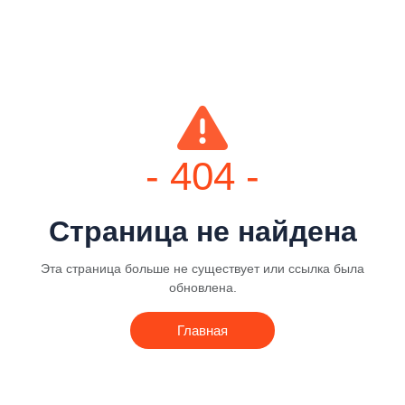
- 404 -
Страница не найдена
Эта страница больше не существует или ссылка была
обновлена.
Главная