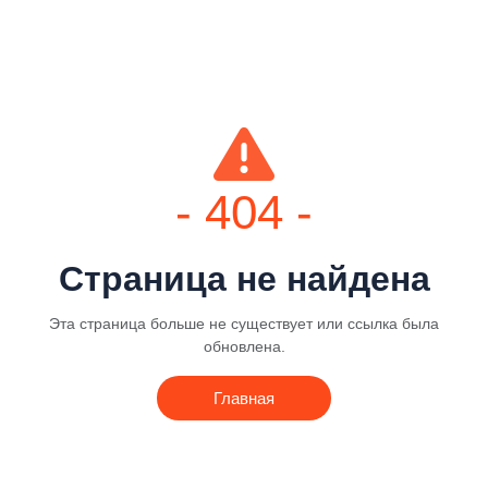
- 404 -
Страница не найдена
Эта страница больше не существует или ссылка была
обновлена.
Главная