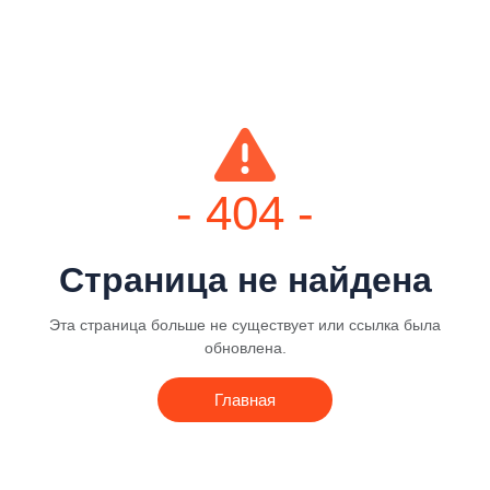
- 404 -
Страница не найдена
Эта страница больше не существует или ссылка была
обновлена.
Главная