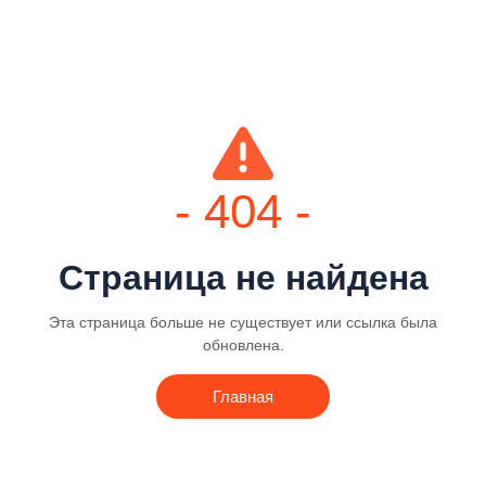
- 404 -
Страница не найдена
Эта страница больше не существует или ссылка была
обновлена.
Главная