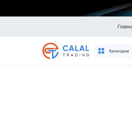
Главн
Категории