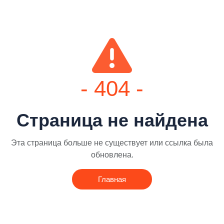
- 404 -
Страница не найдена
Эта страница больше не существует или ссылка была
обновлена.
Главная