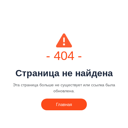
- 404 -
Страница не найдена
Эта страница больше не существует или ссылка была
обновлена.
Главная