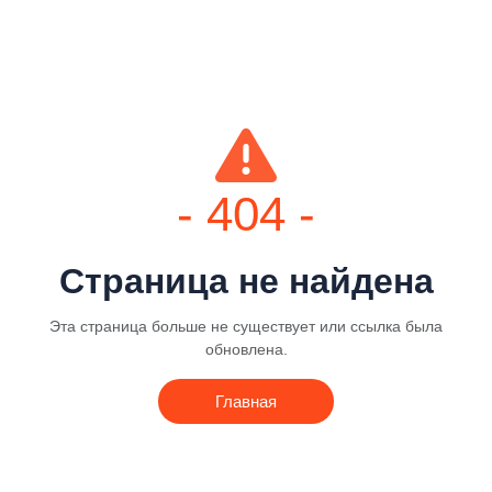
- 404 -
Страница не найдена
Эта страница больше не существует или ссылка была
обновлена.
Главная