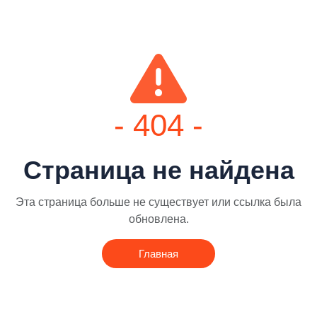
- 404 -
Страница не найдена
Эта страница больше не существует или ссылка была
обновлена.
Главная