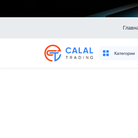
Главн
Категории