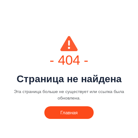
- 404 -
Страница не найдена
Эта страница больше не существует или ссылка была
обновлена.
Главная