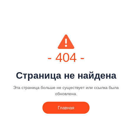
- 404 -
Страница не найдена
Эта страница больше не существует или ссылка была
обновлена.
Главная