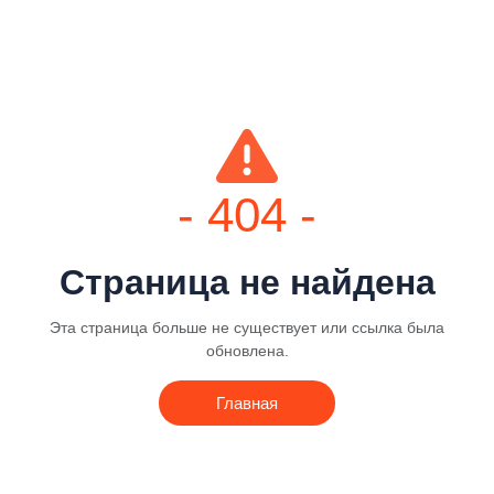
- 404 -
Страница не найдена
Эта страница больше не существует или ссылка была
обновлена.
Главная